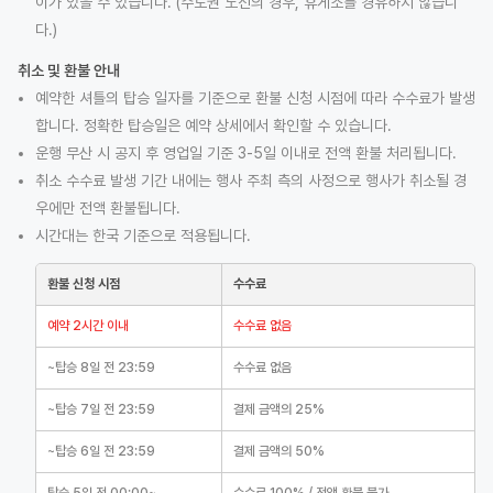
이가 있을 수 있습니다. (수도권 노선의 경우, 휴게소를 경유하지 않습니
다.)
취소 및 환불 안내
예약한 셔틀의 탑승 일자를 기준으로 환불 신청 시점에 따라 수수료가 발생
합니다. 정확한 탑승일은 예약 상세에서 확인할 수 있습니다.
운행 무산 시 공지 후 영업일 기준 3-5일 이내로 전액 환불 처리됩니다.
취소 수수료 발생 기간 내에는 행사 주최 측의 사정으로 행사가 취소될 경
우에만 전액 환불됩니다.
시간대는 한국 기준으로 적용됩니다.
환불 신청 시점
수수료
예약 2시간 이내
수수료 없음
~탑승 8일 전 23:59
수수료 없음
~탑승 7일 전 23:59
결제 금액의 25%
~탑승 6일 전 23:59
결제 금액의 50%