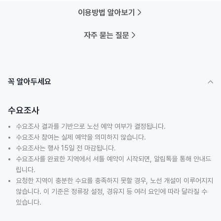
이용방법 알아보기
자주 묻는 질문
꼭 알아두세요
수요조사
수요조사 결과를 기반으로 노선 예약 여부가 결정됩니다.
수요조사 참여는 실제 예약을 의미하지 않습니다.
수요조사는 행사 15일 전 마감됩니다.
수요조사를 완료한 지역에서 셔틀 예약이 시작되면, 알림톡을 통해 안내드
립니다.
요청한 지역이 충분한 수요를 충족하지 못할 경우, 노선 개설이 이루어지지
않습니다. 이 기준은 정류장 설정, 경유지 등 여러 요인에 따라 달라질 수
있습니다.