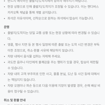
반드시 예약하신 출발지/도착지에서 승하차 해주시기 바랍니다.
현장 상황으로 인해 출발지/도착지가 조정될 수 있습니다. 이는 핸디버스
카카오톡 채널을 통해 개별 공지됩니다.
좌석은 자유석이며, 선착순으로 원하는 좌석에서 탑승이 가능합니다.
운행
출발지/도착지는 당일 교통 상황 또는 현장 상황에 따라 변경될 수 있습니
다.
앵콜, 행사 지연 등 본 행사 일정에 따른 출발 또는 도착 시간 변경은 부득
이한 조정으로, 취소·환불 사유에 해당하지 않습니다.
차량 내에서 음식물 섭취는 자제해 주세요.
과도한 음주나 타인에게 불쾌감을 주는 행위가 있을 경우, 탑승이 제한될
수 있습니다.
차량 내의 고객 부주의로 인한 사고, 물품 분실, 도난 등 사건 등에 대해서
는 책임지지 않습니다.
차량 오염이나 파손 등으로 다음 이용에 지장이 발생할 경우, 손해 배상 비
용이 청구될 수 있습니다.
취소 및 환불 안내