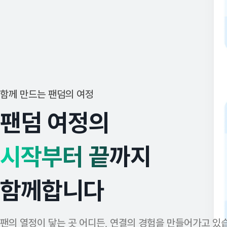
함께 만드는 팬덤의 여정
팬덤 여정의
시작부터 끝
까지
함께합니다
팬의 열정이 닿는 곳 어디든, 연결의 경험을 만들어가고 있