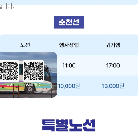
습니다.
IOS
Android