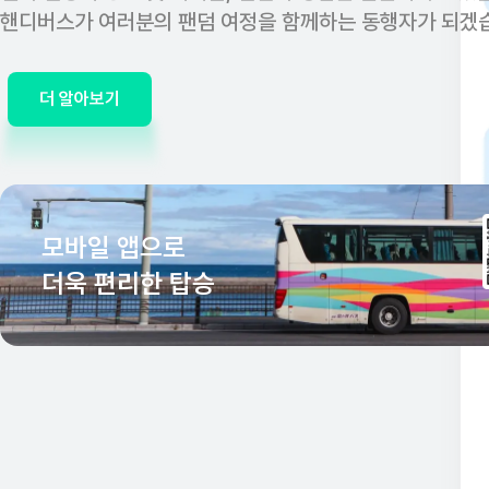
핸디버스가 여러분의 팬덤 여정을 함께하는 동행자가 되겠
더 알아보기
모바일 앱으로
더욱 편리한 탑승